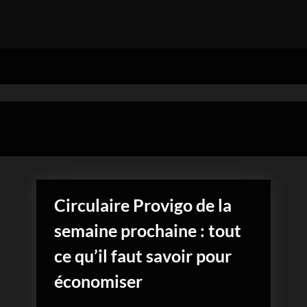
e
Circulaire Provigo de la
semaine prochaine : tout
ce qu’il faut savoir pour
économiser