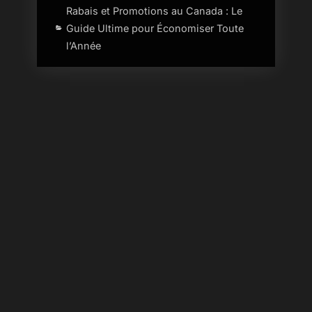
Rabais et Promotions au Canada : Le
Guide Ultime pour Économiser Toute
l’Année